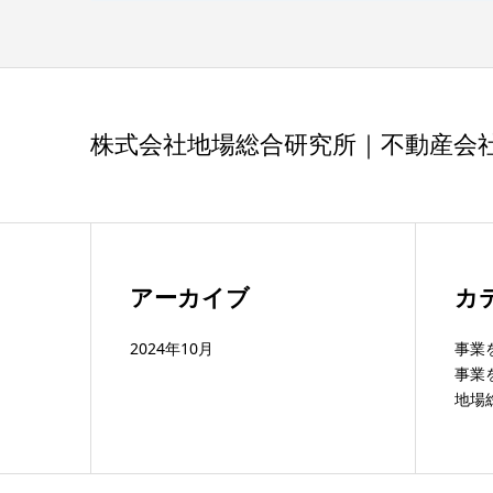
株式会社地場総合研究所｜不動産会
アーカイブ
カ
2024年10月
事業
事業
地場