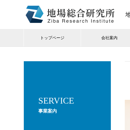
トップページ
会社案内
SERVICE
事業案内