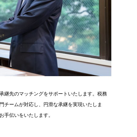
承継先のマッチングをサポートいたします。税務
門チームが対応し、円滑な承継を実現いたしま
お手伝いをいたします。