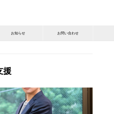
お知らせ
お問い合わせ
支援