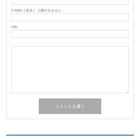
E-MAIL ( 必須 ) - 公開されません -
URL