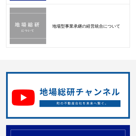
地場型事業承継の経営統合について