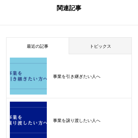
関連記事
最近の記事
トピックス
事業を引き継ぎたい人へ
事業を譲り渡したい人へ