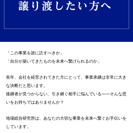
「この事業を誰に託すべきか」
「自分が築いてきたものを未来へ繋げられるのか」
長年、会社を経営されてきた方にとって、事業承継は非常に大き
な決断だと思います。
後継者が見つからない、引き継ぐ相手に悩んでいる――そんな思
いをお持ちではありませんか？
地場総合研究所は、あなたの大切な事業を未来へ繋ぐお手伝いを
しています。