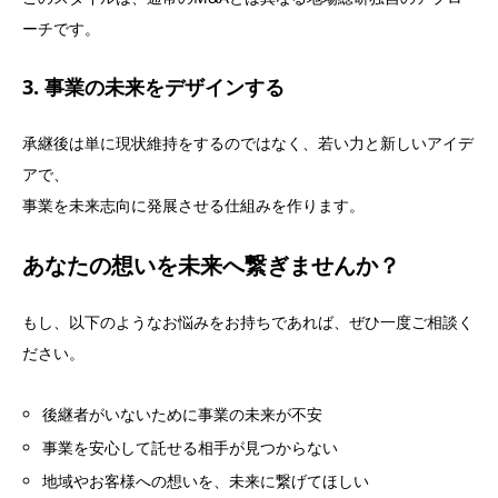
ーチです。
3.
事業の未来をデザインする
承継後は単に現状維持をするのではなく、若い力と新しいアイデ
アで、
事業を未来志向に発展させる仕組みを作ります。
あなたの想いを未来へ繋ぎませんか？
もし、以下のようなお悩みをお持ちであれば、ぜひ一度ご相談く
ださい。
後継者がいないために事業の未来が不安
事業を安心して託せる相手が見つからない
地域やお客様への想いを、未来に繋げてほしい