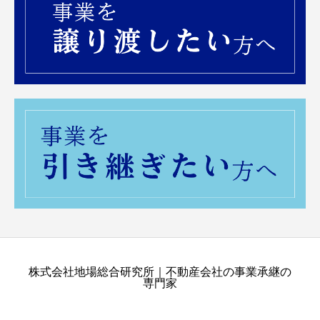
株式会社地場総合研究所｜不動産会社の事業承継の
専門家