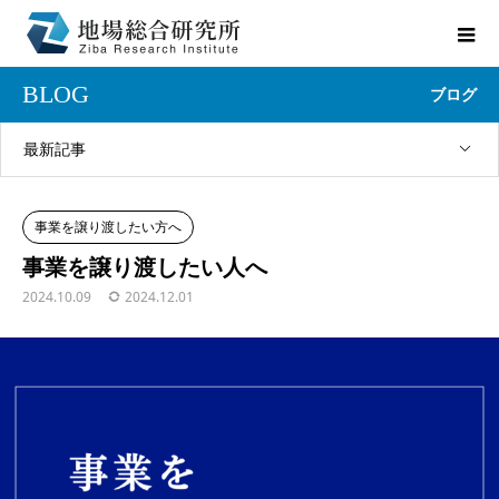
BLOG
ブログ
最新記事
事業を譲り渡したい方へ
事業を譲り渡したい人へ
2024.10.09
2024.12.01