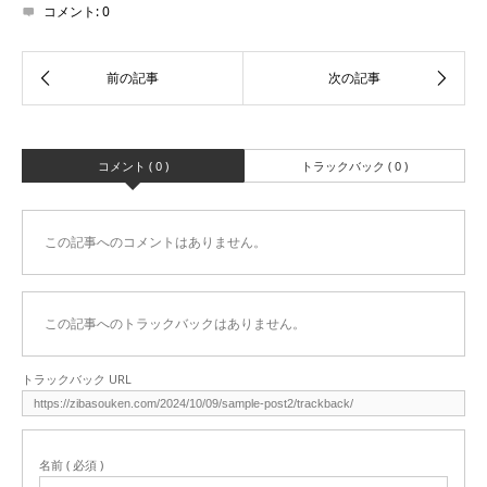
コメント:
0
コメント ( 0 )
トラックバック ( 0 )
この記事へのコメントはありません。
この記事へのトラックバックはありません。
トラックバック URL
名前 ( 必須 )