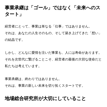
事業承継は「ゴール」ではなく「未来へのス
タート」
経営者にとって、事業は単なる「仕事」ではありません。
それは、あなたの人生そのもの、そして築き上げてきた「想い」
の結晶です。
しかし、どんなに愛情を注いだ事業も、人には寿命があります。
それを次世代に繋げることこそ、経営者の最後の大切な使命だと
私たちは考えています。
事業承継は、終わりではありません。
それは、事業の新しい未来を切り拓くスタートです。
地場総合研究所が大切にしていること