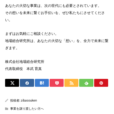
あなたの大切な事業は、次の世代にも必要とされています。
その想いを未来に繋ぐお手伝いを、ぜひ私たちにさせてくださ
い。
まずはお気軽にご相談ください。
地場総合研究所は、あなたの大切な「想い」を、全力で未来に繋
ぎます。
株式会社地場総合研究所
代表取締役 本武 育真
投稿者:
zibasouken
事業を譲り渡したい方へ