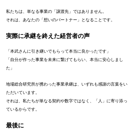
私たちは、単なる事業の「譲渡先」ではありません。
それは、あなたの「想いのパートナー」となることです。
実際に承継を終えた経営者の声
「本武さんに引き継いでもらって本当に良かったです」
「自分が作った事業を未来に繋げてもらい、本当に安心しまし
た」
地場総合研究所が携わった事業承継は、いずれも感謝の言葉をい
ただいています。
それは、私たちが単なる契約や数字ではなく、「人」に寄り添っ
ているからです。
最後に