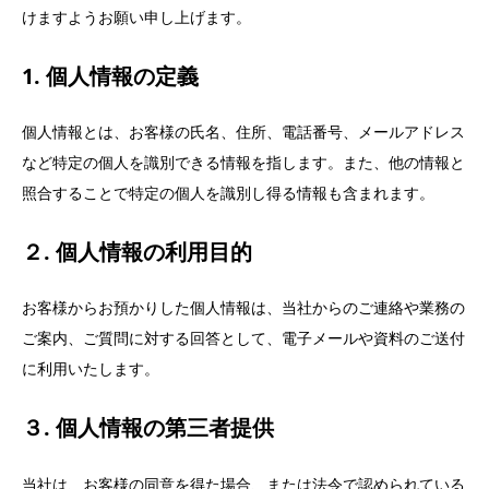
けますようお願い申し上げます。
1. 個人情報の定義
個人情報とは、お客様の氏名、住所、電話番号、メールアドレス
など特定の個人を識別できる情報を指します。また、他の情報と
照合することで特定の個人を識別し得る情報も含まれます。
２. 個人情報の利用目的
お客様からお預かりした個人情報は、当社からのご連絡や業務の
ご案内、ご質問に対する回答として、電子メールや資料のご送付
に利用いたします。
３. 個人情報の第三者提供
当社は、お客様の同意を得た場合、または法令で認められている