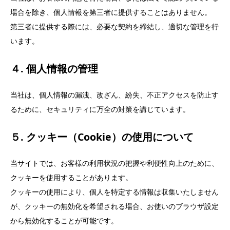
場合を除き、個人情報を第三者に提供することはありません。
第三者に提供する際には、必要な契約を締結し、適切な管理を行
います。
４. 個人情報の管理
当社は、個人情報の漏洩、改ざん、紛失、不正アクセスを防止す
るために、セキュリティに万全の対策を講じています。
５. クッキー（Cookie）の使用について
当サイトでは、お客様の利用状況の把握や利便性向上のために、
クッキーを使用することがあります。
クッキーの使用により、個人を特定する情報は収集いたしません
が、クッキーの無効化を希望される場合、お使いのブラウザ設定
から無効化することが可能です。