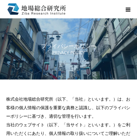
プライバシーポリシー
PRIVACY POLICY
株式会社地場総合研究所（以下、「当社」といいます。）は、お
客様の個人情報の保護を重要な責務と認識し、以下のプライバシ
ーポリシーに基づき、適切な管理を行います。
当社のウェブサイト（以下、「当サイト」といいます。）をご利
用いただくにあたり、個人情報の取り扱いについてご理解いただ