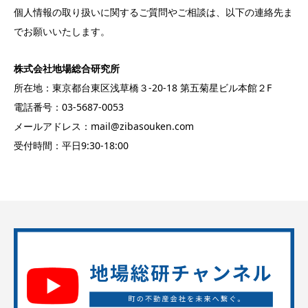
個人情報の取り扱いに関するご質問やご相談は、以下の連絡先ま
でお願いいたします。
株式会社地場総合研究所
所在地：東京都台東区浅草橋３‐20‐18 第五菊星ビル本館２F
電話番号：03-5687-0053
メールアドレス：mail@zibasouken.com
受付時間：平日9:30-18:00