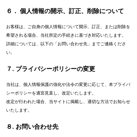
６． 個人情報の開示、訂正、削除について
お客様は、ご自身の個人情報について開示、訂正、または削除を
希望される場合、当社所定の手続きに基づき対応いたします。
詳細については、以下の「お問い合わせ先」までご連絡くださ
い。
７. プライバシーポリシーの変更
当社は、個人情報保護の強化や法令の変更に応じて、本プライバ
シーポリシーを適宜見直し、改定いたします。
改定が行われた場合、当サイトに掲載し、適切な方法でお知らせ
いたします。
８. お問い合わせ先